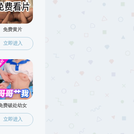
当前您的位置：
91黑料
-
仪器设备开放共享
2022-03-23
页
跳转
第
/1页