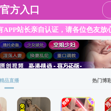
91黑料 邮箱（书记院长）：
cwrh_ao@jiuyihl.com
纪委邮箱（师德师风）：
slsdjw@jiuyihl.com
伍
教育教学
科学研究