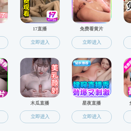
放共享
 大型仪器设备开放共享管理平台”正式运行
91黑料
上页
1
下页
尾
共1条